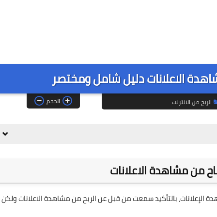
اهدة الاعلانات دليل شامل ومختصر
الحجم
الربح من الانترنت
ح من مشاهدة الاعلانات
دة الإعلانات، بالتأكيد سمعت من قبل عن الربح من مشاهدة الاعلانات ولكن