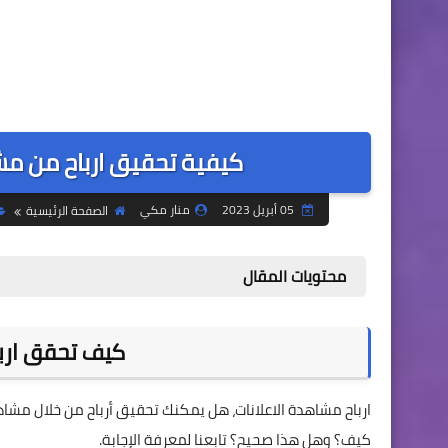
كيفية تحقيق ارباح من مش
05 أبريل 2023
منار مكي
الصفحة الرئيسية
محتويات المقال
كيف تحقق اربا
ارباح مشاهدة الاعلانات، هل يمكنك تحقيق أرباح من خلال مشاه
كيف؟ وهل هذا صحيح؟ تابعنا لمعرفة الإجابة.