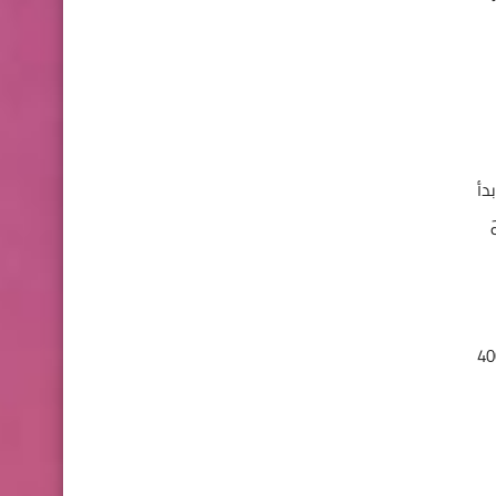
دأ
قد تصل الأرباح المقدمة من هذا التطبيق حتى الأن إلى أكثر من 400