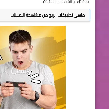
مكافآتك ببطاقات هدايا مختلفة.
ماهي تطبيقات الربح من مشاهدة الاعلانات