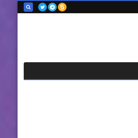
بحث هذه
المدونة
الإلكترونية