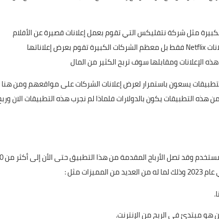
كبيرة مثل شركة نتفليكس التي تقوم بعمل إعلانات قصيرة عن الأفلام
نات
Netflix
فقط بل معظم الشركات الكبيرة تقوم بعرض إعلاناتها
 الإعلانات ومقابلها سوف تربح الكثير من المال
تطبيقات يسعون باستمرار لعرض إعلانات الشركات على مواقعهم ومن هنا ب
 من هذه التطبيقات يكون بالدولارات فلماذا لم نجرب هذه التطبيقات الان وربح
إلى أكثر من مليون مستخدم و
ات مثل :
.
 هو مبتدئ في الربح من الإنترنت.