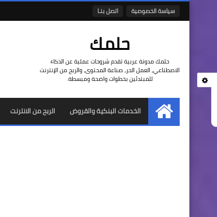
سياسة الخصوصية
اتصل بنـا
حلمك
حلمك مدونة عربية تقدم شروحات عملية عن الذكاء
الاصطناعي، العمل الحر، صناعة المحتوى، والربح من الإنترنت
للمبتدئين بخطوات واضحة ومبسطة.
الخدمات البنكية والقروض
الربح من الانترنت
الرئيسية