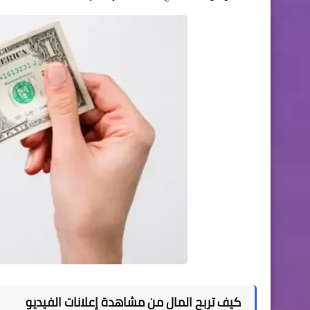
كيف تربح المال من مشاهدة إعلانات الفيديو