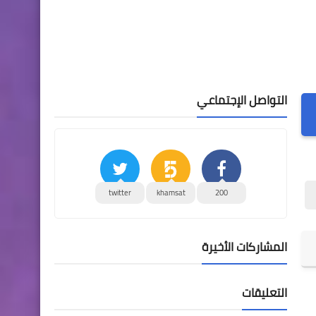
التواصل الإجتماعي
twitter
khamsat
200
المشاركات الأخيرة
التعليقات