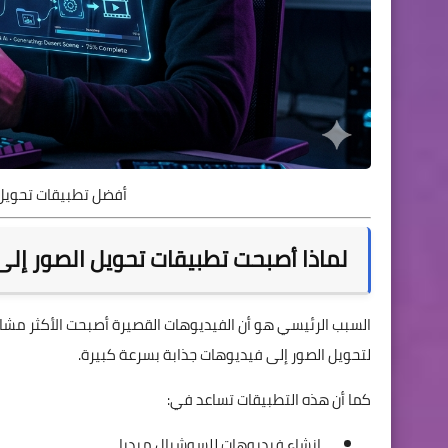
أفضل تطبيقات تحويل 
لماذا أصبحت تطبيقات تحويل الصور إلى 
لتحويل الصور إلى فيديوهات جذابة بسرعة كبيرة.
كما أن هذه التطبيقات تساعد في:
إنشاء فيديوهات للسوشيال ميديا