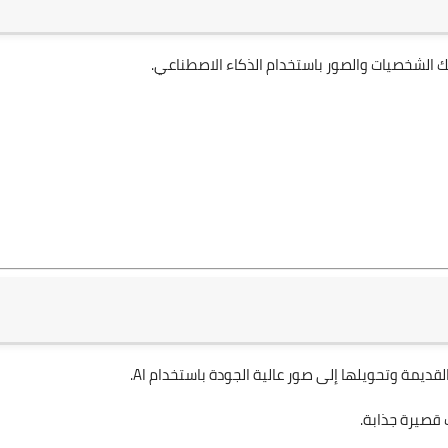
 قصيرة جذابة.