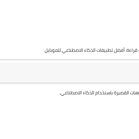
 قراءة:
أفضل تطبيقات الذكاء الاصطناعي للموبايل