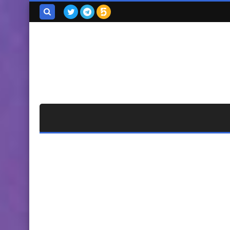
بحث هذه
المدونة
الإلكترونية