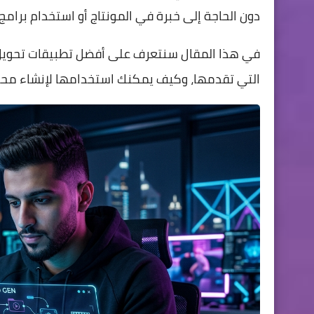
دون الحاجة إلى خبرة في المونتاج أو استخدام برام
في هذا المقال سنتعرف على أفضل تطبيقات تحويل ال
التي تقدمها، وكيف يمكنك استخدامها لإنشاء محتوى