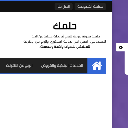
سياسة الخصوصية
اتصل بنـا
حلمك
حلمك مدونة عربية تقدم شروحات عملية عن الذكاء
الاصطناعي، العمل الحر، صناعة المحتوى، والربح من الإنترنت
للمبتدئين بخطوات واضحة ومبسطة.
الخدمات البنكية والقروض
الربح من الانترنت
الرئيسية