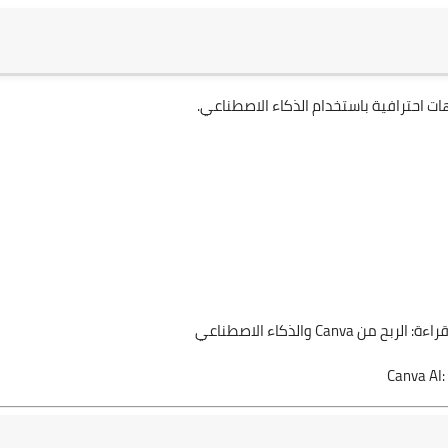
الربح من Canva والذكاء الاصطناعي