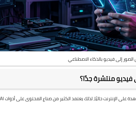
الصور إلى فيديو بالذكاء الاصطناعي
فيديو منتشرة جدًا؟
السبب الرئيسي هو أن الفيديوهات القصيرة أصبحت الأكثر مشاهدة على الإنترنت حاليًا، لذلك يعتمد الكثير من صناع المحتوى على أدوات AI