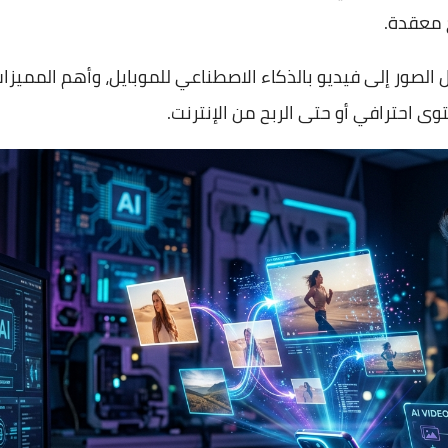
ج معقدة.
صور إلى فيديو بالذكاء الاصطناعي للموبايل، وأهم المميزا
 احترافي أو حتى الربح من الإنترنت.