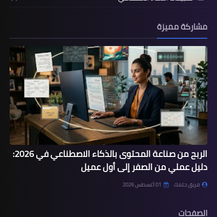
مشاركة مميزة
الربح من صناعة المحتوى بالذكاء الاصطناعي في 2026:
دليل عملي من الصفر إلى أول عميل
فريق حلمك
01 أغسطس 2026
الصفحات