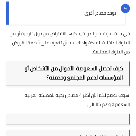
يوجد مصادر أخرى.
في حالة حدوث عجز للدولة يمكنها الاقتراض من دول خارجية أو من
البنوك الداخلية للملكة ولذلك يجب أن تتعرف على
أنظمة القروض
من البنوك المختلفة.
كيف تحصل السعودية الأموال من الأشخاص أو
المؤسسات لدعم المجتمع وخدمته؟
سوف نوضح لكم الآن أكثر 4 مصادر ربحية للمملكة العربية
السعودية وهم كالتالي: