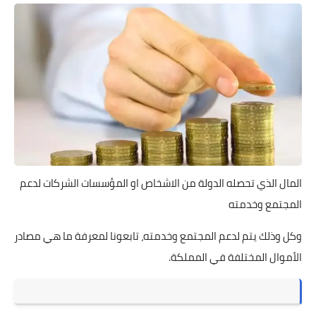
المال الذي تحصله الدولة من الاشخاص او المؤسسات الشركات لدعم
المجتمع وخدمته
وكل وذلك يتم لدعم المجتمع وخدمته، تابعونا لمعرفة ما هي مصادر
الأموال المختلفة في المملكة.