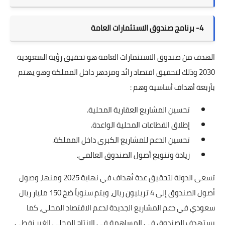
4- برنامج صندوق الاستثمارات العامة
الهدف من صندوق
الاستثمارات العامة
هو تحقيق رؤية السعودية
2030 وذلك لتحقيق اقتصاد رائد ومزدهر داخل المملكة وهو يهتم
بأربعة أهداف أساسية وهم :
تحسين المشاريع العقارية المحلية.
إطلاق القطاعات المحلية الواعدة.
تحسين الدعم للمشاريع الكبرى داخل المملكة.
زيادة وتنويع أصول الصندوق العالمي.
تسعى الدولة لتحقيق عدة أهداف في نهاية 2025 ومنها، وصول
أصول الصندوق إلى 4 تريليون ريال، ويتم سنوياً ضخ 150 مليار ريال
سعودي في دعم المشاريع الجديدة لدعم الاقتصاد المحلي، كما
يستهدف الصندوق في المساهمة في الإنتاج المحلي الغير نفطي