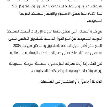
بقيمة 1.2 تريليون، كما تم استحداث 1.8 مليون وظيفة وكل ذلك
خلال 2025 مما يحقق الاستقرار والازدهار للمملكة العربية
السعودية.
مع كثرة المصادر التي تحقق منها الدولة الإيرادات أصبحت المملكة
العربية السعودية من أكبر الدول الداعمة للصندوق العالمي فهي
تاسع عشر أكبر الدول المانحة للصندوق وذلك كان من عام 2004
فتسعى دوماً المملكة على دعم المساعدات الإنسانية والإنمائية.
في الختام إذا أردت معرفة المزيد حول المملكة العربية السعودية
زور مدونة
حلمك
وسوف تزودك بكافة المعلومات.
اترك لنا أي سؤال أو استفسار في التعليقات.