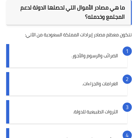
ما هي مصادر الأموال التي تحصلها الدولة لدعم
المجتمع وخدمته؟
تتكون معظم مصادر إيرادات المملكة السعودية من الآتي:
الضرائب والرسوم والأجور.
الغرامات والجزاءات.
الثروات الطبيعية للدولة.