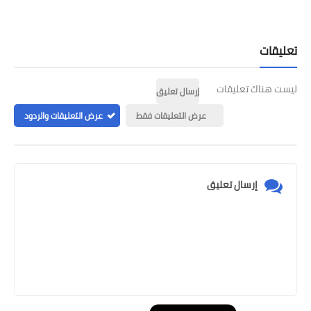
تعليقات
ليست هناك تعليقات
إرسال تعليق
عرض التعليقات فقط
عرض التعليقات والردود
إرسال تعليق