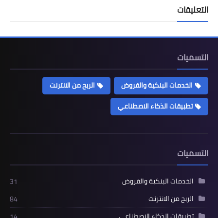
التعليقات
التسميات
الخدمات البنكية والقروض
الربح من الانترنت
تطبيقات الذكاء الاصطناعي
التسميات
الخدمات البنكية والقروض
31
الربح من الانترنت
84
تطبيقات الذكاء الاصطناعي
14