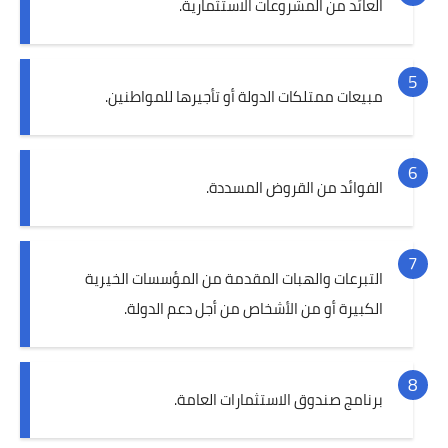
العائد من المشروعات الاستثمارية.
مبيعات ممتلكات الدولة أو تأجيرها للمواطنين.
الفوائد من القروض المسددة.
التبرعات والهبات المقدمة من المؤسسات الخيرية
الكبيرة أو من الأشخاص من أجل دعم الدولة.
برنامج صندوق الاستثمارات العامة.