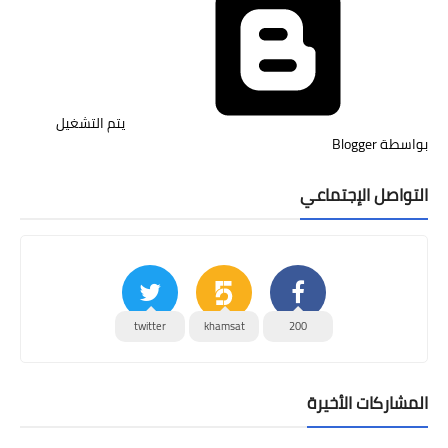
‏يتم التشغيل
بواسطة Blogger
التواصل الإجتماعي
twitter
khamsat
200
المشاركات الأخيرة