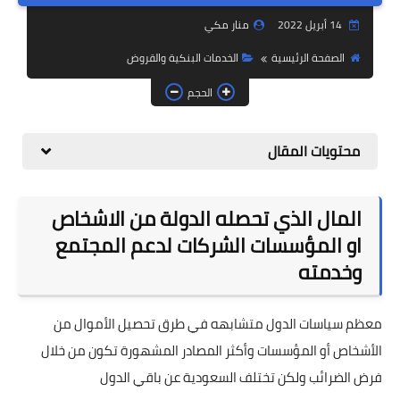
14 أبريل 2022
منار مكي
الصفحة الرئيسية
الخدمات البنكية والقروض
الحجم
محتويات المقال
المال الذي تحصله الدولة من الاشخاص
او المؤسسات الشركات لدعم المجتمع
وخدمته
معظم سياسات الدول متشابهه في طرق تحصيل الأموال من
الأشخاص أو المؤسسات وأكثر المصادر المشهورة تكون من خلال
فرض الضرائب ولكن تختلف السعودية عن باقي الدول